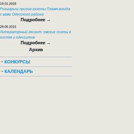
19.01.2018
Розыгрыш призов газеты Пламя всегда
с вами Одесского района
Подробнее →
28.06.2015
Литературный десант: омские поэты в
гостях у одесситов
Подробнее →
Архив
КОНКУРСЫ
КАЛЕНДАРЬ