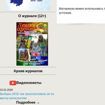
Материалы можно использовать т
источник.
О журнале (12+)
Архив журналов
Видеосюжеты
22.01.2018
Выборы-2018: как проголосовать не по
месту жительства
Подробнее →